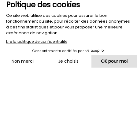
La famille Guggenbuhl vous