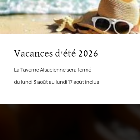
Vacances d'été 2026
La Taverne Alsacienne sera fermé
du lundi 3 août au lundi 17 août inclus